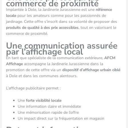
commerce de proximité
Implantée à Dole, la Jardinerie Jurassienne est une
référence
locale
pour les amateurs comme pour les passionnés de
jardinage. Cette offre s’inscrit dans sa volonté de proposer des
produits de qualité à des prix accessibles
, tout en valorisant le
commerce de proximité.
Une communication assurée
par l’affichage local
En tant que spécialiste de la communication extérieure,
AFCM
Affichage
accompagne la Jardinerie Jurassienne dans la
promotion de cette offre via un
dispositif d’affichage urbain ciblé
à Dole et dans les communes alentours.
L’affichage publicitaire permet :
Une
forte visibilité locale
Une information claire et immédiate
Une mémorisation rapide de l’offre
Un impact direct sur la fréquentation en magasin