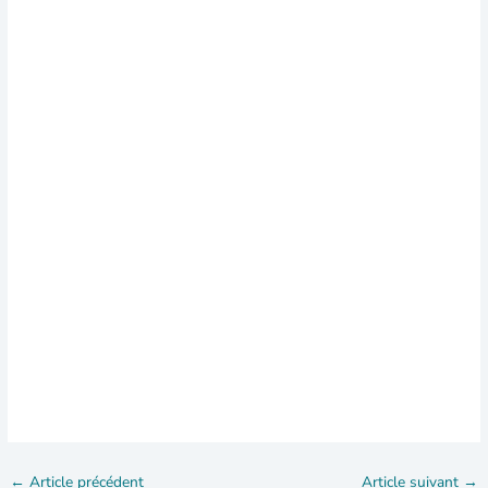
←
Article précédent
Article suivant
→