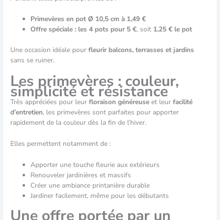
Primevères en pot Ø 10,5 cm à 1,49 €
Offre spéciale : les 4 pots pour 5 €
, soit
1,25 € le pot
Une occasion idéale pour
fleurir balcons, terrasses et jardins
sans se ruiner.
Les primevères : couleur,
simplicité et résistance
Très appréciées pour leur
floraison généreuse
et leur
facilité
d’entretien
, les primevères sont parfaites pour apporter
rapidement de la couleur dès la fin de l’hiver.
Elles permettent notamment de :
Apporter une touche fleurie aux extérieurs
Renouveler jardinières et massifs
Créer une ambiance printanière durable
Jardiner facilement, même pour les débutants
Une offre portée par un