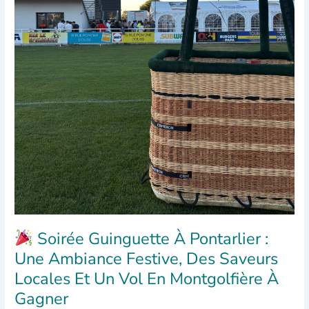
Soirée Guinguette À Pontarlier :
Une Ambiance Festive, Des Saveurs
Locales Et Un Vol En Montgolfière À
Gagner