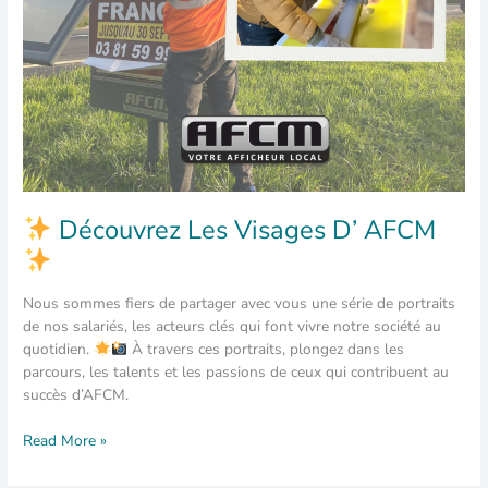
Découvrez Les Visages D’ AFCM
Nous sommes fiers de partager avec vous une série de portraits
de nos salariés, les acteurs clés qui font vivre notre société au
quotidien.
À travers ces portraits, plongez dans les
parcours, les talents et les passions de ceux qui contribuent au
succès d’AFCM.
Read More »
Découvrez
les