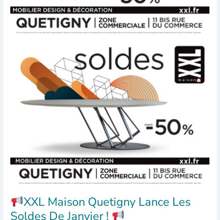
XXL Maison Quetigny Lance Les
Soldes De Janvier !